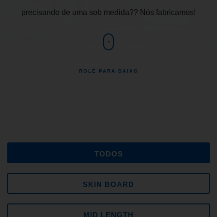
precisando de uma sob medida?? Nós fabricamos!
ROLE PARA BAIXO
TODOS
SKIN BOARD
MID LENGTH