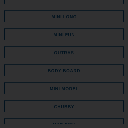
MINI LONG
MINI FUN
OUTRAS
BODY BOARD
MINI MODEL
CHUBBY
MAD FISH